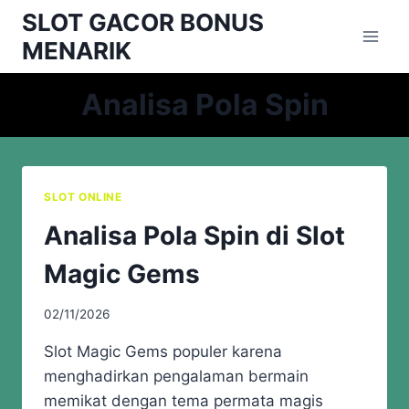
Skip
SLOT GACOR BONUS
to
MENARIK
content
Analisa Pola Spin
SLOT ONLINE
Analisa Pola Spin di Slot
Magic Gems
02/11/2026
Slot Magic Gems populer karena
menghadirkan pengalaman bermain
memikat dengan tema permata magis