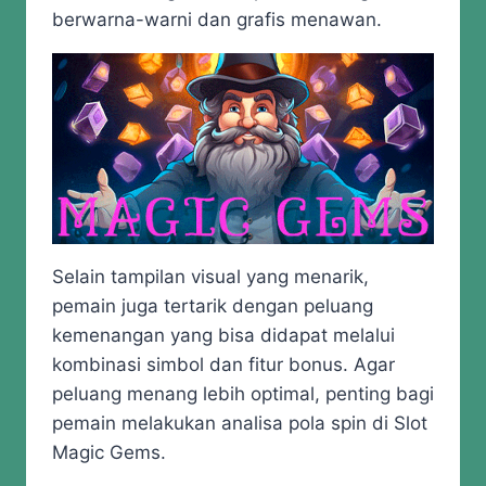
berwarna-warni dan grafis menawan.
Selain tampilan visual yang menarik,
pemain juga tertarik dengan peluang
kemenangan yang bisa didapat melalui
kombinasi simbol dan fitur bonus. Agar
peluang menang lebih optimal, penting bagi
pemain melakukan analisa pola spin di Slot
Magic Gems.