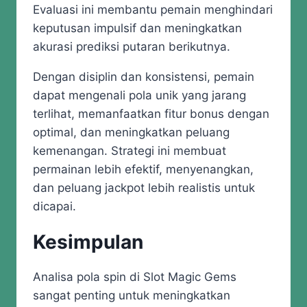
Evaluasi ini membantu pemain menghindari
keputusan impulsif dan meningkatkan
akurasi prediksi putaran berikutnya.
Dengan disiplin dan konsistensi, pemain
dapat mengenali pola unik yang jarang
terlihat, memanfaatkan fitur bonus dengan
optimal, dan meningkatkan peluang
kemenangan. Strategi ini membuat
permainan lebih efektif, menyenangkan,
dan peluang jackpot lebih realistis untuk
dicapai.
Kesimpulan
Analisa pola spin di Slot Magic Gems
sangat penting untuk meningkatkan