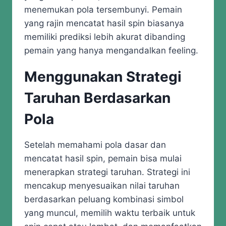
menemukan pola tersembunyi. Pemain
yang rajin mencatat hasil spin biasanya
memiliki prediksi lebih akurat dibanding
pemain yang hanya mengandalkan feeling.
Menggunakan Strategi
Taruhan Berdasarkan
Pola
Setelah memahami pola dasar dan
mencatat hasil spin, pemain bisa mulai
menerapkan strategi taruhan. Strategi ini
mencakup menyesuaikan nilai taruhan
berdasarkan peluang kombinasi simbol
yang muncul, memilih waktu terbaik untuk