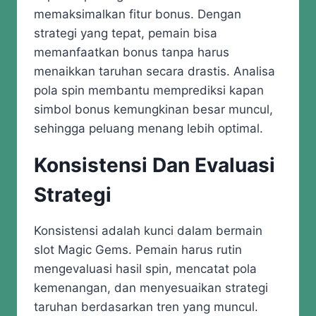
memaksimalkan fitur bonus. Dengan
strategi yang tepat, pemain bisa
memanfaatkan bonus tanpa harus
menaikkan taruhan secara drastis. Analisa
pola spin membantu memprediksi kapan
simbol bonus kemungkinan besar muncul,
sehingga peluang menang lebih optimal.
Konsistensi Dan Evaluasi
Strategi
Konsistensi adalah kunci dalam bermain
slot Magic Gems. Pemain harus rutin
mengevaluasi hasil spin, mencatat pola
kemenangan, dan menyesuaikan strategi
taruhan berdasarkan tren yang muncul.