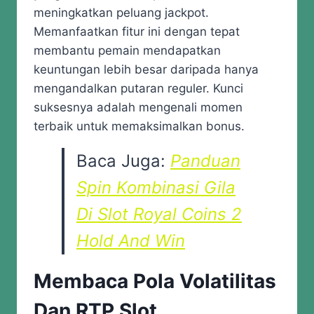
meningkatkan peluang jackpot.
Memanfaatkan fitur ini dengan tepat
membantu pemain mendapatkan
keuntungan lebih besar daripada hanya
mengandalkan putaran reguler. Kunci
suksesnya adalah mengenali momen
terbaik untuk memaksimalkan bonus.
Baca Juga:
Panduan
Spin Kombinasi Gila
Di Slot Royal Coins 2
Hold And Win
Membaca Pola Volatilitas
Dan RTP Slot