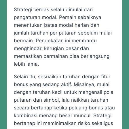
Strategi cerdas selalu dimulai dari
pengaturan modal. Pemain sebaiknya
menentukan batas modal harian dan
jumlah taruhan per putaran sebelum mulai
bermain. Pendekatan ini membantu
menghindari kerugian besar dan
memastikan permainan bisa berlangsung
lebih lama.
Selain itu, sesuaikan taruhan dengan fitur
bonus yang sedang aktif. Misalnya, mulai
dengan taruhan kecil untuk mengenali pola
putaran dan simbol, lalu naikkan taruhan
secara bertahap ketika peluang bonus atau
kombinasi menang besar muncul. Strategi
bertahap ini meminimalkan risiko sekaligus