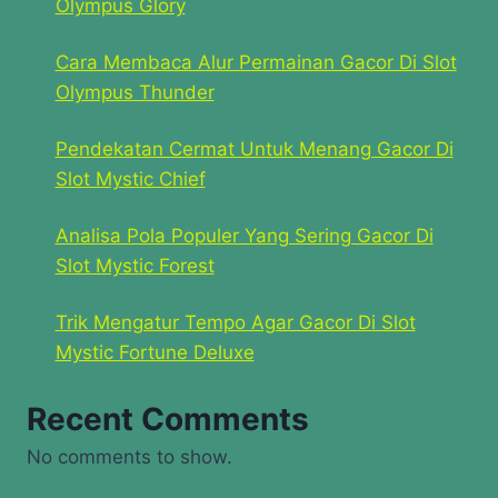
Olympus Glory
Cara Membaca Alur Permainan Gacor Di Slot
Olympus Thunder
Pendekatan Cermat Untuk Menang Gacor Di
Slot Mystic Chief
Analisa Pola Populer Yang Sering Gacor Di
Slot Mystic Forest
Trik Mengatur Tempo Agar Gacor Di Slot
Mystic Fortune Deluxe
Recent Comments
No comments to show.