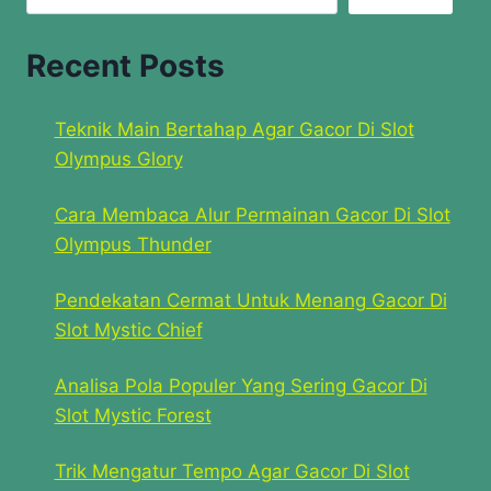
Recent Posts
Teknik Main Bertahap Agar Gacor Di Slot
Olympus Glory
Cara Membaca Alur Permainan Gacor Di Slot
Olympus Thunder
Pendekatan Cermat Untuk Menang Gacor Di
Slot Mystic Chief
Analisa Pola Populer Yang Sering Gacor Di
Slot Mystic Forest
Trik Mengatur Tempo Agar Gacor Di Slot