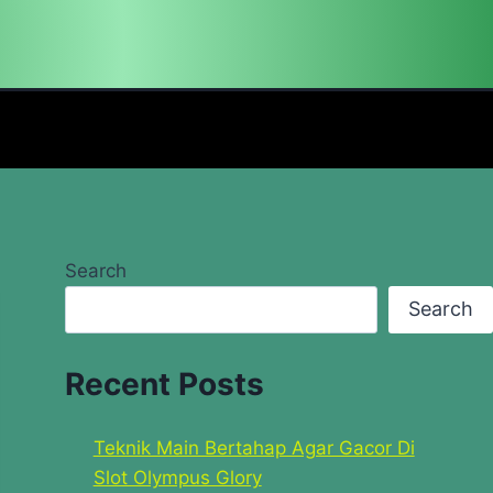
Search
Search
Recent Posts
Teknik Main Bertahap Agar Gacor Di
Slot Olympus Glory