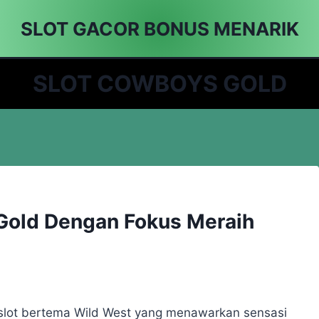
SLOT GACOR BONUS MENARIK
SLOT COWBOYS GOLD
Gold Dengan Fokus Meraih
slot bertema Wild West yang menawarkan sensasi