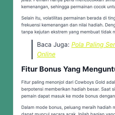
kemenangan, sehingga permainan cocok un
Selain itu, volatilitas permainan berada di
frekuensi kemenangan dan nilai hadiah. Den
tanpa kejutan ekstrem yang membuat tidak 
Baca Juga:
Pola Paling Ser
Online
Fitur Bonus Yang Mengun
Fitur paling menonjol dari Cowboys Gold a
berpotensi memberikan hadiah besar. Saat s
pemain dapat masuk ke mode bonus dengan m
Dalam mode bonus, peluang meraih hadiah m
dapat muncul secara acak. Inilah bagian y