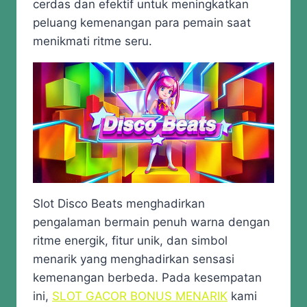
cerdas dan efektif untuk meningkatkan
peluang kemenangan para pemain saat
menikmati ritme seru.
Slot Disco Beats menghadirkan
pengalaman bermain penuh warna dengan
ritme energik, fitur unik, dan simbol
menarik yang menghadirkan sensasi
kemenangan berbeda. Pada kesempatan
ini,
SLOT GACOR BONUS MENARIK
kami