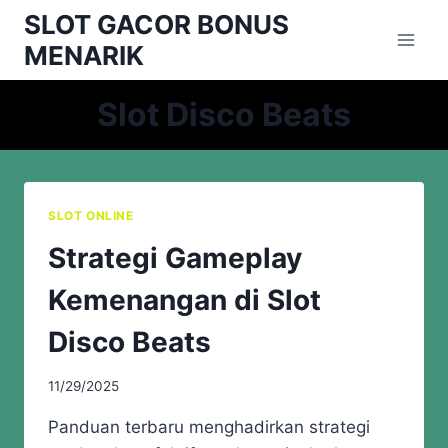
Skip
SLOT GACOR BONUS
to
MENARIK
content
Slot Disco Beats
SLOT ONLINE
Strategi Gameplay
Kemenangan di Slot
Disco Beats
11/29/2025
Panduan terbaru menghadirkan strategi