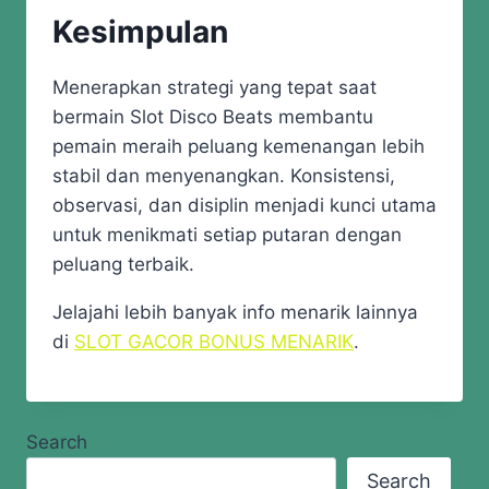
Kesimpulan
Menerapkan strategi yang tepat saat
bermain Slot Disco Beats membantu
pemain meraih peluang kemenangan lebih
stabil dan menyenangkan. Konsistensi,
observasi, dan disiplin menjadi kunci utama
untuk menikmati setiap putaran dengan
peluang terbaik.
Jelajahi lebih banyak info menarik lainnya
di
SLOT GACOR BONUS MENARIK
.
Search
Search