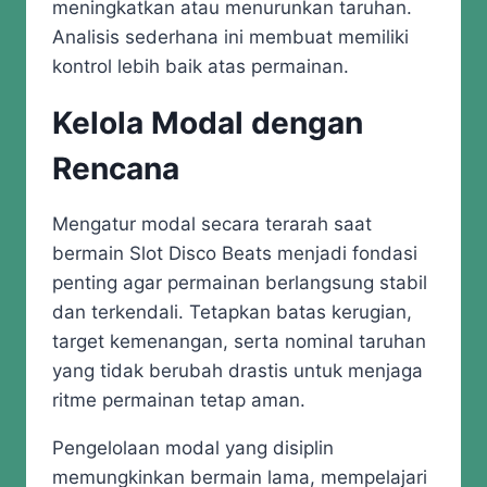
meningkatkan atau menurunkan taruhan.
Analisis sederhana ini membuat memiliki
kontrol lebih baik atas permainan.
Kelola Modal dengan
Rencana
Mengatur modal secara terarah saat
bermain Slot Disco Beats menjadi fondasi
penting agar permainan berlangsung stabil
dan terkendali. Tetapkan batas kerugian,
target kemenangan, serta nominal taruhan
yang tidak berubah drastis untuk menjaga
ritme permainan tetap aman.
Pengelolaan modal yang disiplin
memungkinkan bermain lama, mempelajari