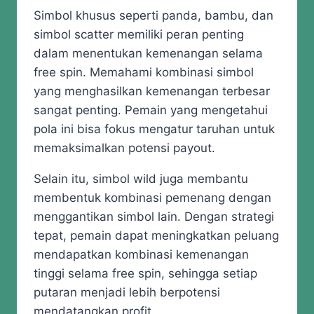
Simbol khusus seperti panda, bambu, dan
simbol scatter memiliki peran penting
dalam menentukan kemenangan selama
free spin. Memahami kombinasi simbol
yang menghasilkan kemenangan terbesar
sangat penting. Pemain yang mengetahui
pola ini bisa fokus mengatur taruhan untuk
memaksimalkan potensi payout.
Selain itu, simbol wild juga membantu
membentuk kombinasi pemenang dengan
menggantikan simbol lain. Dengan strategi
tepat, pemain dapat meningkatkan peluang
mendapatkan kombinasi kemenangan
tinggi selama free spin, sehingga setiap
putaran menjadi lebih berpotensi
mendatangkan profit.