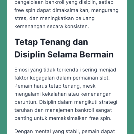
pengelolaan bankroll yang disiplin, setiap
free spin dapat dimaksimalkan, mengurangi
stres, dan meningkatkan peluang
kemenangan secara konsisten.
Tetap Tenang dan
Disiplin Selama Bermain
Emosi yang tidak terkendali sering menjadi
faktor kegagalan dalam permainan slot.
Pemain harus tetap tenang, meski
mengalami kekalahan atau kemenangan
beruntun. Disiplin dalam mengikuti strategi
taruhan dan manajemen bankroll sangat
penting untuk memaksimalkan free spin.
Dengan mental yang stabil, pemain dapat