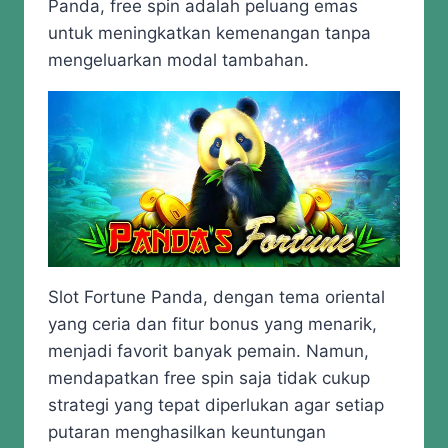
Panda, free spin adalah peluang emas
untuk meningkatkan kemenangan tanpa
mengeluarkan modal tambahan.
Slot Fortune Panda, dengan tema oriental
yang ceria dan fitur bonus yang menarik,
menjadi favorit banyak pemain. Namun,
mendapatkan free spin saja tidak cukup
strategi yang tepat diperlukan agar setiap
putaran menghasilkan keuntungan