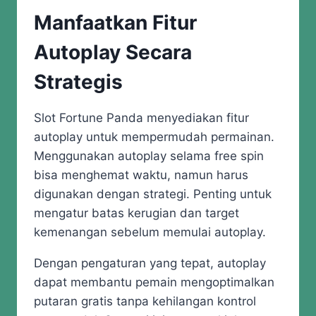
Manfaatkan Fitur
Autoplay Secara
Strategis
Slot Fortune Panda menyediakan fitur
autoplay untuk mempermudah permainan.
Menggunakan autoplay selama free spin
bisa menghemat waktu, namun harus
digunakan dengan strategi. Penting untuk
mengatur batas kerugian dan target
kemenangan sebelum memulai autoplay.
Dengan pengaturan yang tepat, autoplay
dapat membantu pemain mengoptimalkan
putaran gratis tanpa kehilangan kontrol