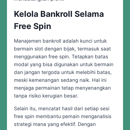
Kelola Bankroll Selama
Free Spin
Manajemen bankroll adalah kunci untuk
bermain slot dengan bijak, termasuk saat
menggunakan free spin. Tetapkan batas
modal yang bisa digunakan untuk bermain
dan jangan tergoda untuk melebihi batas,
meski kemenangan sedang naik. Hal ini
menjaga permainan tetap menyenangkan
tanpa risiko kerugian besar.
Selain itu, mencatat hasil dari setiap sesi
free spin membantu pemain menganalisis
strategi mana yang efektif. Dengan