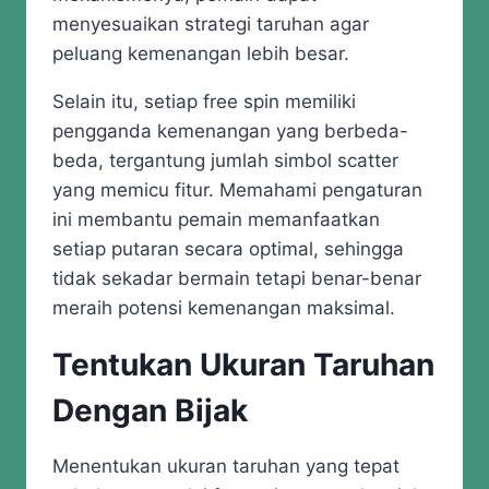
menyesuaikan strategi taruhan agar
peluang kemenangan lebih besar.
Selain itu, setiap free spin memiliki
pengganda kemenangan yang berbeda-
beda, tergantung jumlah simbol scatter
yang memicu fitur. Memahami pengaturan
ini membantu pemain memanfaatkan
setiap putaran secara optimal, sehingga
tidak sekadar bermain tetapi benar-benar
meraih potensi kemenangan maksimal.
Tentukan Ukuran Taruhan
Dengan Bijak
Menentukan ukuran taruhan yang tepat