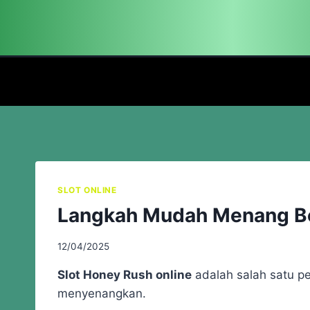
Skip
to
content
SLOT ONLINE
Langkah Mudah Menang Be
12/04/2025
Slot Honey Rush online
adalah salah satu pe
menyenangkan.