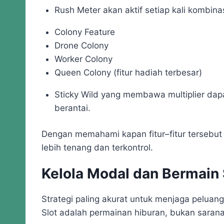
Rush Meter akan aktif setiap kali kombina
Colony Feature
Drone Colony
Worker Colony
Queen Colony (fitur hadiah terbesar)
Sticky Wild yang membawa multiplier da
berantai.
Dengan memahami kapan fitur–fitur tersebut
lebih tenang dan terkontrol.
Kelola Modal dan Bermain
Strategi paling akurat untuk menjaga peluan
Slot adalah permainan hiburan, bukan sarana