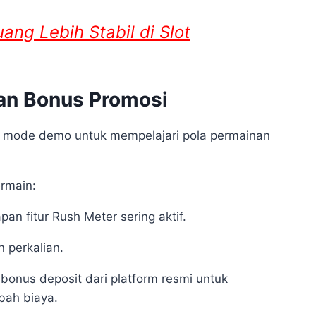
ang Lebih Stabil di Slot
n Bonus Promosi
n mode demo untuk mempelajari pola permainan
rmain:
 fitur Rush Meter sering aktif.
 perkalian.
bonus deposit dari platform resmi untuk
ah biaya.