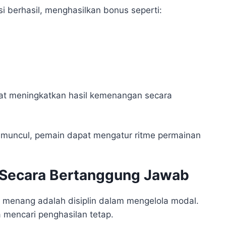
si berhasil, menghasilkan bonus seperti:
pat meningkatkan hasil kemenangan secara
 muncul, pemain dapat mengatur ritme permainan
 Secara Bertanggung Jawab
g menang adalah disiplin dalam mengelola modal.
 mencari penghasilan tetap.