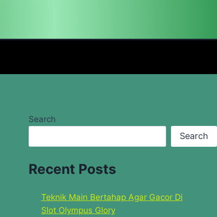
Search
Search
Recent Posts
Teknik Main Bertahap Agar Gacor Di
Slot Olympus Glory