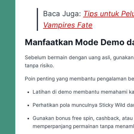
Baca Juga:
Tips untuk Pelu
Vampires Fate
Manfaatkan Mode Demo da
Sebelum bermain dengan uang asli, gunaka
tanpa risiko.
Poin penting yang membantu pengalaman be
Latihan di demo membantu memahami kapan
Perhatikan pola munculnya Sticky Wild dan
Gunakan bonus free spin, cashback, atau 
memperpanjang permainan tanpa menamb