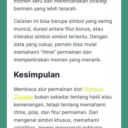
momen seru dan merencanakan strategi
bermain yang lebih terarah.
Catatan ini bisa berupa simbol yang sering
muncul, durasi antara fitur bonus, atau
interaksi simbol-simbol tertentu. Dengan
data yang cukup, pemain bisa mulai
memahami “ritme” permainan dan
memperkirakan momen yang menarik.
Kesimpulan
Membaca alur permainan slot
Olympus
Thunder
bukan sekadar tentang hasil atau
kemenangan, tetapi tentang memahami
ritme, pola, dan fitur permainan. Dari
mengenal simbol khusus, memahami
volatilitas, hingga mengamati indikator