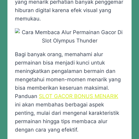
yang menarik perhatian banyak penggemar
hiburan digital karena efek visual yang
memukau.
Bagi banyak orang, memahami alur
permainan bisa menjadi kunci untuk
meningkatkan pengalaman bermain dan
mengetahui momen-momen menarik yang
bisa memberikan keseruan maksimal.
Panduan
SLOT GACOR BONUS MENARIK
ini akan membahas berbagai aspek
penting, mulai dari mengenal karakteristik
permainan hingga tips membaca alur
dengan cara yang efektif.