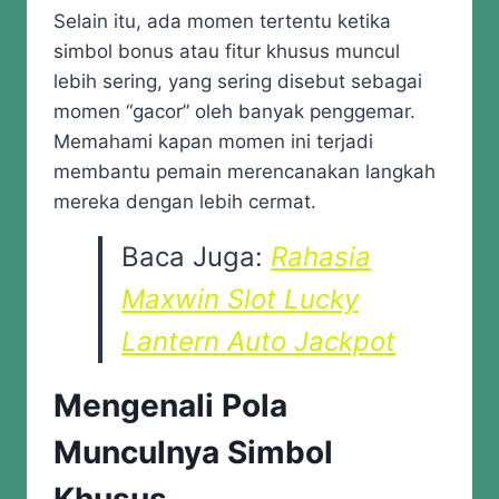
Selain itu, ada momen tertentu ketika
simbol bonus atau fitur khusus muncul
lebih sering, yang sering disebut sebagai
momen “gacor” oleh banyak penggemar.
Memahami kapan momen ini terjadi
membantu pemain merencanakan langkah
mereka dengan lebih cermat.
Baca Juga:
Rahasia
Maxwin Slot Lucky
Lantern Auto Jackpot
Mengenali Pola
Munculnya Simbol