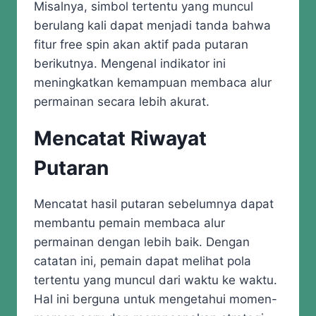
Misalnya, simbol tertentu yang muncul
berulang kali dapat menjadi tanda bahwa
fitur free spin akan aktif pada putaran
berikutnya. Mengenal indikator ini
meningkatkan kemampuan membaca alur
permainan secara lebih akurat.
Mencatat Riwayat
Putaran
Mencatat hasil putaran sebelumnya dapat
membantu pemain membaca alur
permainan dengan lebih baik. Dengan
catatan ini, pemain dapat melihat pola
tertentu yang muncul dari waktu ke waktu.
Hal ini berguna untuk mengetahui momen-