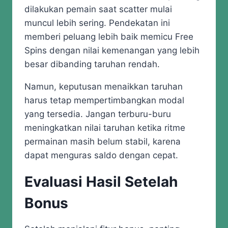
dilakukan pemain saat scatter mulai
muncul lebih sering. Pendekatan ini
memberi peluang lebih baik memicu Free
Spins dengan nilai kemenangan yang lebih
besar dibanding taruhan rendah.
Namun, keputusan menaikkan taruhan
harus tetap mempertimbangkan modal
yang tersedia. Jangan terburu-buru
meningkatkan nilai taruhan ketika ritme
permainan masih belum stabil, karena
dapat menguras saldo dengan cepat.
Evaluasi Hasil Setelah
Bonus