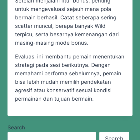
Setelah menjalani fitur bonus, penting
untuk mengevaluasi sejauh mana pola
bermain berhasil. Catat seberapa sering
scatter muncul, berapa banyak Wild
terpicu, serta besarnya kemenangan dari
masing-masing mode bonus.
Evaluasi ini membantu pemain menentukan
strategi pada sesi berikutnya. Dengan
memahami performa sebelumnya, pemain
bisa lebih mudah memilih pendekatan
agresif atau konservatif sesuai kondisi
permainan dan tujuan bermain.
Search
Search