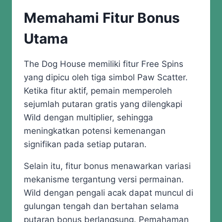
Memahami Fitur Bonus
Utama
The Dog House memiliki fitur Free Spins
yang dipicu oleh tiga simbol Paw Scatter.
Ketika fitur aktif, pemain memperoleh
sejumlah putaran gratis yang dilengkapi
Wild dengan multiplier, sehingga
meningkatkan potensi kemenangan
signifikan pada setiap putaran.
Selain itu, fitur bonus menawarkan variasi
mekanisme tergantung versi permainan.
Wild dengan pengali acak dapat muncul di
gulungan tengah dan bertahan selama
putaran bonus berlangsung. Pemahaman