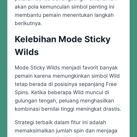
akan pola kemunculan simbol penting ini
membantu pemain menentukan langkah
berikutnya.
Kelebihan Mode Sticky
Wilds
Mode Sticky Wilds menjadi favorit banyak
pemain karena memungkinkan simbol Wild
tetap berada di posisinya sepanjang Free
Spins. Ketika beberapa Wild muncul di
gulungan tengah, peluang menghasilkan
kombinasi bernilai tinggi meningkat drastis.
Strategi terbaik dalam fitur ini adalah
memaksimalkan jumlah spin dan menjaga