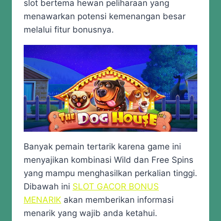
slot bertema hewan peliharaan yang
menawarkan potensi kemenangan besar
melalui fitur bonusnya.
Banyak pemain tertarik karena game ini
menyajikan kombinasi Wild dan Free Spins
yang mampu menghasilkan perkalian tinggi.
Dibawah ini
SLOT GACOR BONUS
MENARIK
akan memberikan informasi
menarik yang wajib anda ketahui.