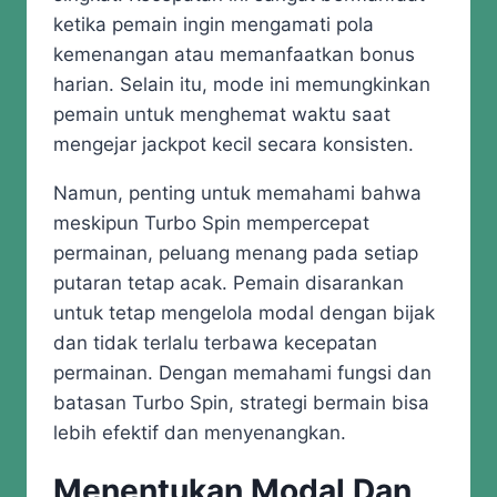
ketika pemain ingin mengamati pola
kemenangan atau memanfaatkan bonus
harian. Selain itu, mode ini memungkinkan
pemain untuk menghemat waktu saat
mengejar jackpot kecil secara konsisten.
Namun, penting untuk memahami bahwa
meskipun Turbo Spin mempercepat
permainan, peluang menang pada setiap
putaran tetap acak. Pemain disarankan
untuk tetap mengelola modal dengan bijak
dan tidak terlalu terbawa kecepatan
permainan. Dengan memahami fungsi dan
batasan Turbo Spin, strategi bermain bisa
lebih efektif dan menyenangkan.
Menentukan Modal Dan