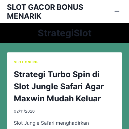
Skip
SLOT GACOR BONUS
to
MENARIK
content
StrategiSlot
SLOT ONLINE
Strategi Turbo Spin di
Slot Jungle Safari Agar
Maxwin Mudah Keluar
02/11/2026
Slot Jungle Safari menghadirkan