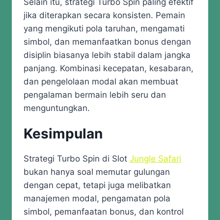
Selain itu, strategi Turbo Spin paling efektif
jika diterapkan secara konsisten. Pemain
yang mengikuti pola taruhan, mengamati
simbol, dan memanfaatkan bonus dengan
disiplin biasanya lebih stabil dalam jangka
panjang. Kombinasi kecepatan, kesabaran,
dan pengelolaan modal akan membuat
pengalaman bermain lebih seru dan
menguntungkan.
Kesimpulan
Strategi Turbo Spin di Slot
Jungle Safari
bukan hanya soal memutar gulungan
dengan cepat, tetapi juga melibatkan
manajemen modal, pengamatan pola
simbol, pemanfaatan bonus, dan kontrol