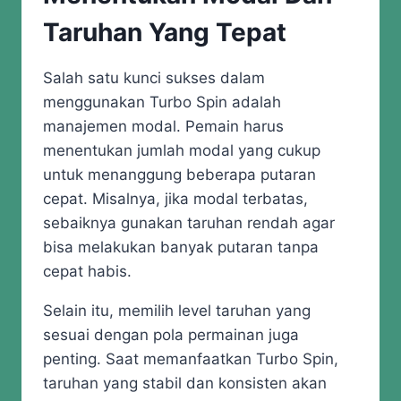
Taruhan Yang Tepat
Salah satu kunci sukses dalam
menggunakan Turbo Spin adalah
manajemen modal. Pemain harus
menentukan jumlah modal yang cukup
untuk menanggung beberapa putaran
cepat. Misalnya, jika modal terbatas,
sebaiknya gunakan taruhan rendah agar
bisa melakukan banyak putaran tanpa
cepat habis.
Selain itu, memilih level taruhan yang
sesuai dengan pola permainan juga
penting. Saat memanfaatkan Turbo Spin,
taruhan yang stabil dan konsisten akan