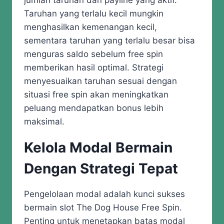
jumlah taruhan dan payline yang aktif.
Taruhan yang terlalu kecil mungkin
menghasilkan kemenangan kecil,
sementara taruhan yang terlalu besar bisa
menguras saldo sebelum free spin
memberikan hasil optimal. Strategi
menyesuaikan taruhan sesuai dengan
situasi free spin akan meningkatkan
peluang mendapatkan bonus lebih
maksimal.
Kelola Modal Bermain
Dengan Strategi Tepat
Pengelolaan modal adalah kunci sukses
bermain slot The Dog House Free Spin.
Penting untuk menetapkan batas modal