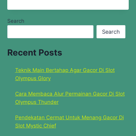
Search
Search
Recent Posts
Teknik Main Bertahap Agar Gacor Di Slot
Olympus Glory
Cara Membaca Alur Permainan Gacor Di Slot
Olympus Thunder
Pendekatan Cermat Untuk Menang Gacor Di
Slot Mystic Chief