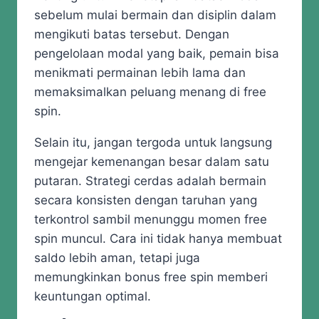
sebelum mulai bermain dan disiplin dalam
mengikuti batas tersebut. Dengan
pengelolaan modal yang baik, pemain bisa
menikmati permainan lebih lama dan
memaksimalkan peluang menang di free
spin.
Selain itu, jangan tergoda untuk langsung
mengejar kemenangan besar dalam satu
putaran. Strategi cerdas adalah bermain
secara konsisten dengan taruhan yang
terkontrol sambil menunggu momen free
spin muncul. Cara ini tidak hanya membuat
saldo lebih aman, tetapi juga
memungkinkan bonus free spin memberi
keuntungan optimal.