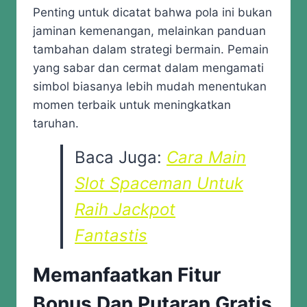
Penting untuk dicatat bahwa pola ini bukan
jaminan kemenangan, melainkan panduan
tambahan dalam strategi bermain. Pemain
yang sabar dan cermat dalam mengamati
simbol biasanya lebih mudah menentukan
momen terbaik untuk meningkatkan
taruhan.
Baca Juga:
Cara Main
Slot Spaceman Untuk
Raih Jackpot
Fantastis
Memanfaatkan Fitur
Bonus Dan Putaran Gratis