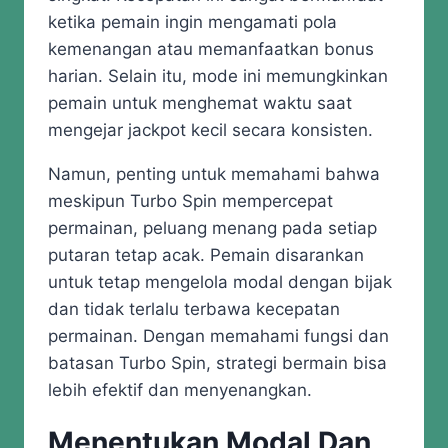
ketika pemain ingin mengamati pola
kemenangan atau memanfaatkan bonus
harian. Selain itu, mode ini memungkinkan
pemain untuk menghemat waktu saat
mengejar jackpot kecil secara konsisten.
Namun, penting untuk memahami bahwa
meskipun Turbo Spin mempercepat
permainan, peluang menang pada setiap
putaran tetap acak. Pemain disarankan
untuk tetap mengelola modal dengan bijak
dan tidak terlalu terbawa kecepatan
permainan. Dengan memahami fungsi dan
batasan Turbo Spin, strategi bermain bisa
lebih efektif dan menyenangkan.
Menentukan Modal Dan