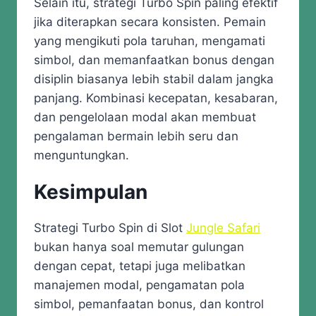
Selain itu, strategi Turbo Spin paling efektif
jika diterapkan secara konsisten. Pemain
yang mengikuti pola taruhan, mengamati
simbol, dan memanfaatkan bonus dengan
disiplin biasanya lebih stabil dalam jangka
panjang. Kombinasi kecepatan, kesabaran,
dan pengelolaan modal akan membuat
pengalaman bermain lebih seru dan
menguntungkan.
Kesimpulan
Strategi Turbo Spin di Slot
Jungle Safari
bukan hanya soal memutar gulungan
dengan cepat, tetapi juga melibatkan
manajemen modal, pengamatan pola
simbol, pemanfaatan bonus, dan kontrol