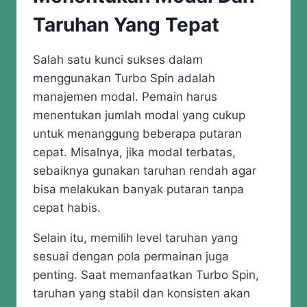
Taruhan Yang Tepat
Salah satu kunci sukses dalam
menggunakan Turbo Spin adalah
manajemen modal. Pemain harus
menentukan jumlah modal yang cukup
untuk menanggung beberapa putaran
cepat. Misalnya, jika modal terbatas,
sebaiknya gunakan taruhan rendah agar
bisa melakukan banyak putaran tanpa
cepat habis.
Selain itu, memilih level taruhan yang
sesuai dengan pola permainan juga
penting. Saat memanfaatkan Turbo Spin,
taruhan yang stabil dan konsisten akan