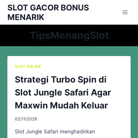
Skip
SLOT GACOR BONUS
to
MENARIK
content
TipsMenangSlot
SLOT ONLINE
Strategi Turbo Spin di
Slot Jungle Safari Agar
Maxwin Mudah Keluar
02/11/2026
Slot Jungle Safari menghadirkan