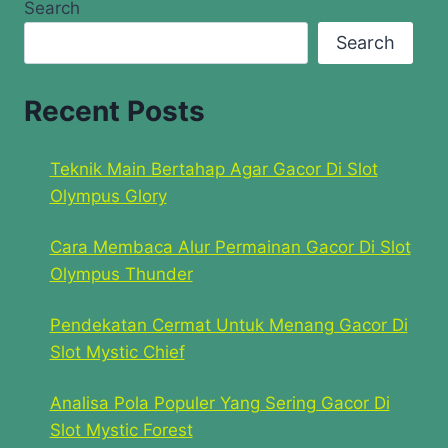
Search
Search
Recent Posts
Teknik Main Bertahap Agar Gacor Di Slot
Olympus Glory
Cara Membaca Alur Permainan Gacor Di Slot
Olympus Thunder
Pendekatan Cermat Untuk Menang Gacor Di
Slot Mystic Chief
Analisa Pola Populer Yang Sering Gacor Di
Slot Mystic Forest