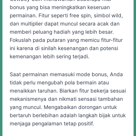
bonus yang bisa meningkatkan keseruan
permainan. Fitur seperti free spin, simbol wild,
dan multiplier dapat muncul secara acak dan
memberi peluang hadiah yang lebih besar.
Fokuslah pada putaran yang memicu fitur-fitur
ini karena di sinilah kesenangan dan potensi
kemenangan lebih sering terjadi.
Saat permainan memasuki mode bonus, Anda
tidak perlu mengubah pola bermain atau
menaikkan taruhan. Biarkan fitur bekerja sesuai
mekanismenya dan nikmati sensasi tambahan
yang muncul. Mengabaikan dorongan untuk
bertaruh berlebihan adalah langkah bijak untuk
menjaga pengalaman tetap positif.