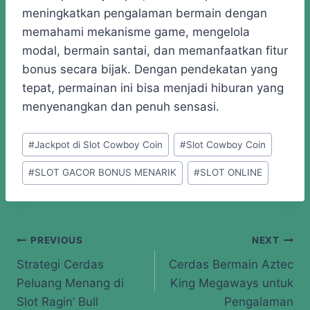
meningkatkan pengalaman bermain dengan
memahami mekanisme game, mengelola
modal, bermain santai, dan memanfaatkan fitur
bonus secara bijak. Dengan pendekatan yang
tepat, permainan ini bisa menjadi hiburan yang
menyenangkan dan penuh sensasi.
Post
#
Jackpot di Slot Cowboy Coin
#
Slot Cowboy Coin
Tags:
#
SLOT GACOR BONUS MENARIK
#
SLOT ONLINE
Post
PREVIOUS
NEXT
Strategi Cerdas
Cerdas Bermain Aztec
navigation
Peluang Menang di
King Megaways untuk
Slot Ragin’ Bull
Pengalaman