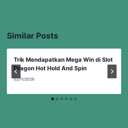
Similar Posts
Trik Mendapatkan Mega Win di Slot
Dragon Hot Hold And Spin
02/11/2026